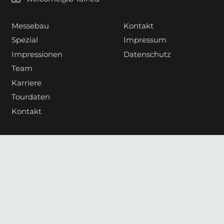
Messebau
Kontakt
Spezial
Impressum
Impressionen
Datenschutz
Team
Karriere
Tourdaten
Kontakt