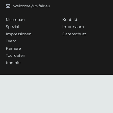
welcome@b-fair.eu
Messebau
Kontakt
Spezial
Impressum
Impressionen
Datenschutz
Team
Karriere
Tourdaten
Kontakt